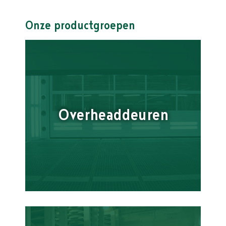
Onze productgroepen
Overheaddeuren