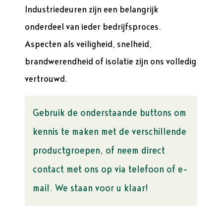
Industriedeuren zijn een belangrijk
onderdeel van ieder bedrijfsproces.
Aspecten als veiligheid, snelheid,
brandwerendheid of isolatie zijn ons volledig
vertrouwd.
Gebruik de onderstaande buttons om
kennis te maken met de verschillende
productgroepen, of neem direct
contact met ons op via telefoon of e-
mail. We staan voor u klaar!