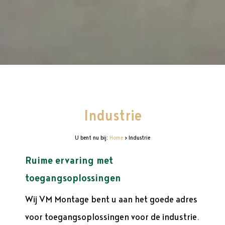
Industrie
U bent nu bij:
Home
>
Industrie
Ruime ervaring met
toegangsoplossingen
Wij VM Montage bent u aan het goede adres
voor toegangsoplossingen voor de industrie.