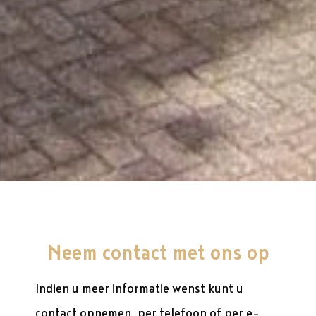
Neem contact met ons op
Indien u meer informatie wenst kunt u
contact opnemen, per telefoon of per e-