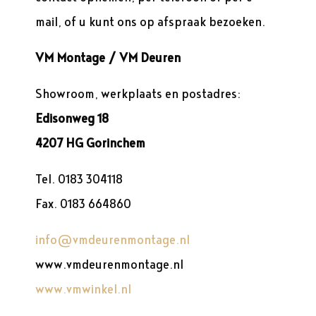
mail, of u kunt ons op afspraak bezoeken.
VM
Montage / VM Deuren
Showroom, werkplaats en postadres:
Edisonweg 18
4207 HG Gorinchem
Tel. 0183 304118
Fax. 0183 664860
info@vmdeurenmontage.nl
www.vmdeurenmontage.nl
www.vmwinkel.nl