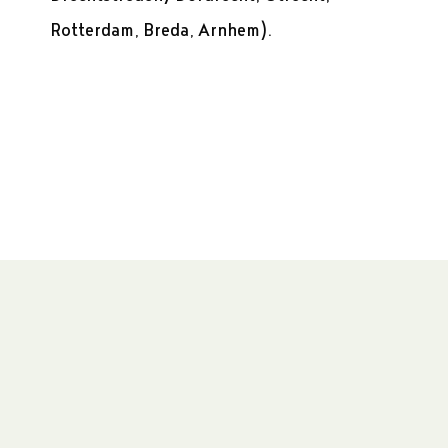
Rotterdam, Breda, Arnhem).