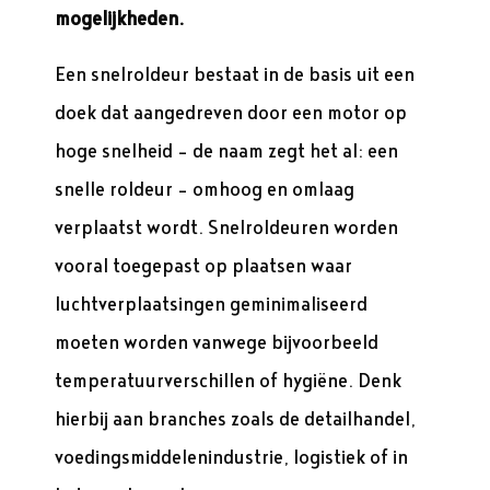
mogelijkheden.
Een snelroldeur bestaat in de basis uit een
doek dat aangedreven door een motor op
hoge snelheid – de naam zegt het al: een
snelle roldeur – omhoog en omlaag
verplaatst wordt. Snelroldeuren worden
vooral toegepast op plaatsen waar
luchtverplaatsingen geminimaliseerd
moeten worden vanwege bijvoorbeeld
temperatuurverschillen of hygiëne. Denk
hierbij aan branches zoals de detailhandel,
voedingsmiddelenindustrie, logistiek of in