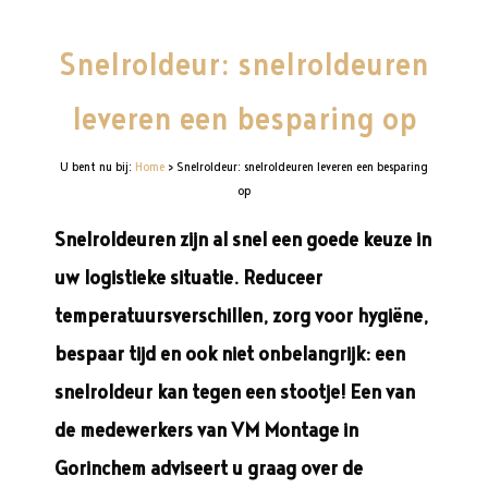
Snelroldeur: snelroldeuren
leveren een besparing op
U bent nu bij:
Home
>
Snelroldeur: snelroldeuren leveren een besparing
op
Snelroldeuren zijn al snel een goede keuze in
uw logistieke situatie. Reduceer
temperatuursverschillen, zorg voor hygiëne,
bespaar tijd en ook niet onbelangrijk: een
snelroldeur kan tegen een stootje! Een van
de medewerkers van VM Montage in
Gorinchem adviseert u graag over de