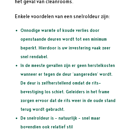
het geval van cleanrooms.
Enkele voordelen van een snelroldeur zijn:
Onnodige warmte of koude verlies door
openstaande deuren wordt tot een minimum
beperkt. Hierdoor is uw investering vaak zeer
snel rendabel.
In de meeste gevallen zijn er geen herstelkosten
wanneer er tegen de deur ‘aangereden’ wordt.
De deur is zelfherstellend omdat de rits-
bevestiging los schiet. Geleiders in het frame
zorgen ervoor dat de rits weer in de oude stand
terug wordt gebracht.
De snelroldeur is – natuurlijk – snel maar
bovendien ook relatief stil