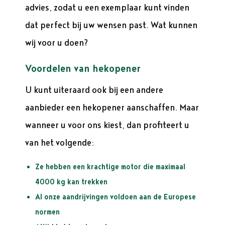
advies, zodat u een exemplaar kunt vinden
dat perfect bij uw wensen past. Wat kunnen
wij voor u doen?
Voordelen van hekopener
U kunt uiteraard ook bij een andere
aanbieder een hekopener aanschaffen. Maar
wanneer u voor ons kiest, dan profiteert u
van het volgende:
Ze hebben een krachtige motor die maximaal
4000 kg kan trekken
Al onze aandrijvingen voldoen aan de Europese
normen