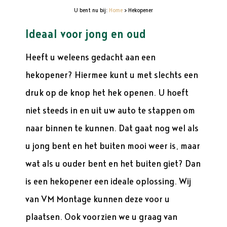
U bent nu bij:
Home
>
Hekopener
Ideaal voor jong en oud
Heeft u weleens gedacht aan een
hekopener? Hiermee kunt u met slechts een
druk op de knop het hek openen. U hoeft
niet steeds in en uit uw auto te stappen om
naar binnen te kunnen. Dat gaat nog wel als
u jong bent en het buiten mooi weer is, maar
wat als u ouder bent en het buiten giet? Dan
is een hekopener een ideale oplossing. Wij
van VM Montage kunnen deze voor u
plaatsen. Ook voorzien we u graag van