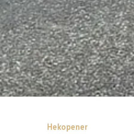
Hekopener