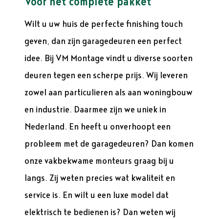
Voor het complete pakket
Wilt u uw huis de perfecte finishing touch
geven, dan zijn garagedeuren een perfect
idee. Bij VM Montage vindt u diverse soorten
deuren tegen een scherpe prijs. Wij leveren
zowel aan particulieren als aan woningbouw
en industrie. Daarmee zijn we uniek in
Nederland. En heeft u onverhoopt een
probleem met de garagedeuren? Dan komen
onze vakbekwame monteurs graag bij u
langs. Zij weten precies wat kwaliteit en
service is. En wilt u een luxe model dat
elektrisch te bedienen is? Dan weten wij