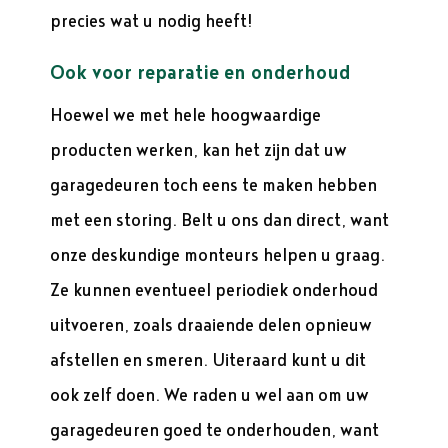
precies wat u nodig heeft!
Ook voor reparatie en onderhoud
Hoewel we met hele hoogwaardige
producten werken, kan het zijn dat uw
garagedeuren toch eens te maken hebben
met een storing. Belt u ons dan direct, want
onze deskundige monteurs helpen u graag.
Ze kunnen eventueel periodiek onderhoud
uitvoeren, zoals draaiende delen opnieuw
afstellen en smeren. Uiteraard kunt u dit
ook zelf doen. We raden u wel aan om uw
garagedeuren goed te onderhouden, want