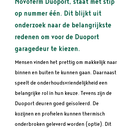
Novoferm Duoport, staat met stip
op nummer één. Dit blijkt uit
onderzoek naar de belangrijkste
redenen om voor de Duoport
garagedeur te kiezen.
Mensen vinden het prettig om makkelijk naar
binnen en buiten te kunnen gaan. Daarnaast
speelt de onderhoudsvriendelijkheid een
belangrijke rol in hun keuze. Tevens zijn de
Duoport deuren goed geïsoleerd. De
kozijnen en profielen kunnen thermisch
onderbroken geleverd worden (optie). Dit