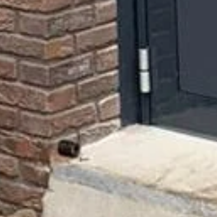
Neem contact met ons op