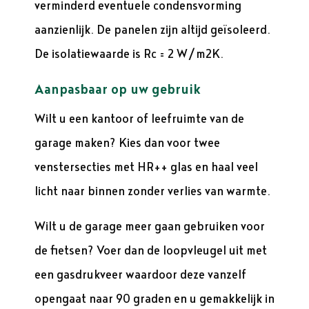
verminderd eventuele condensvorming
aanzienlijk. De panelen zijn altijd geïsoleerd.
De isolatiewaarde is Rc = 2 W/m2K.
Aanpasbaar op uw gebruik
Wilt u een kantoor of leefruimte van de
garage maken? Kies dan voor twee
venstersecties met HR++ glas en haal veel
licht naar binnen zonder verlies van warmte.
Wilt u de garage meer gaan gebruiken voor
de fietsen? Voer dan de loopvleugel uit met
een gasdrukveer waardoor deze vanzelf
opengaat naar 90 graden en u gemakkelijk in